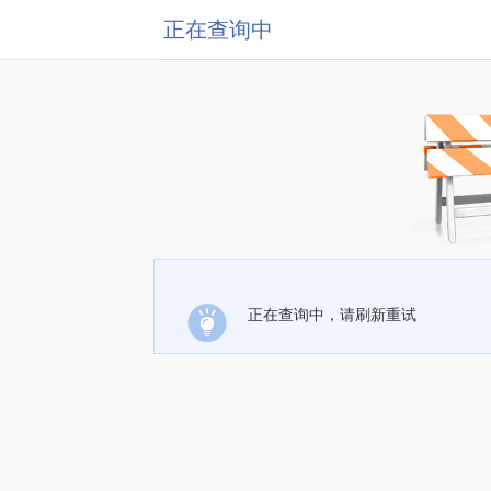
正在查询中
正在查询中，请刷新重试