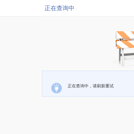
正在查询中
正在查询中，请刷新重试