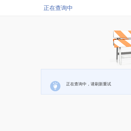
正在查询中
正在查询中，请刷新重试