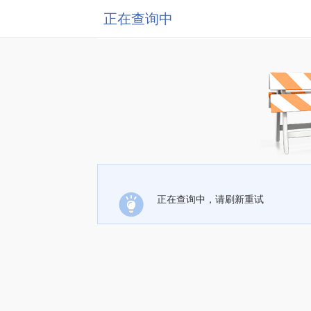
正在查询中
正在查询中，请刷新重试