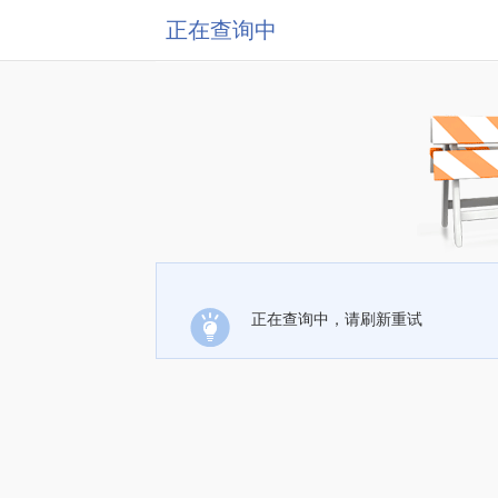
正在查询中
正在查询中，请刷新重试