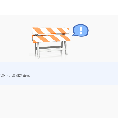
查询中，请刷新重试