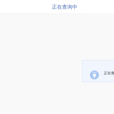
正在查询中
正在