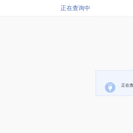
正在查询中
正在