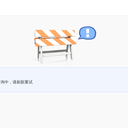
查询中，请刷新重试