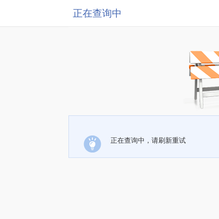
正在查询中
正在查询中，请刷新重试