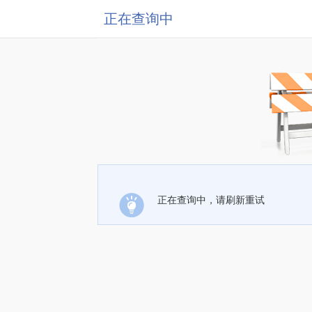
正在查询中
正在查询中，请刷新重试