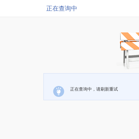
正在查询中
正在查询中，请刷新重试