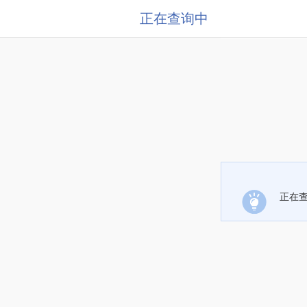
正在查询中
正在