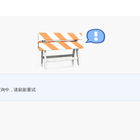
查询中，请刷新重试