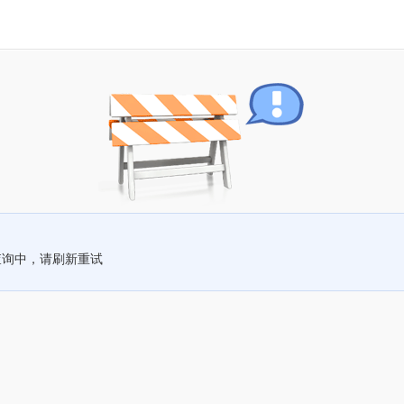
查询中，请刷新重试