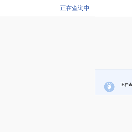
正在查询中
正在