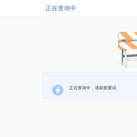
正在查询中
正在查询中，请刷新重试