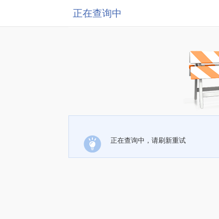
正在查询中
正在查询中，请刷新重试