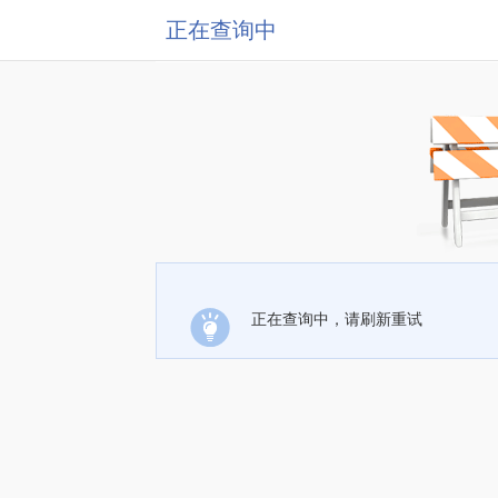
正在查询中
正在查询中，请刷新重试