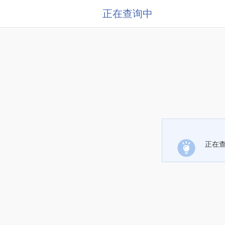
正在查询中
正在