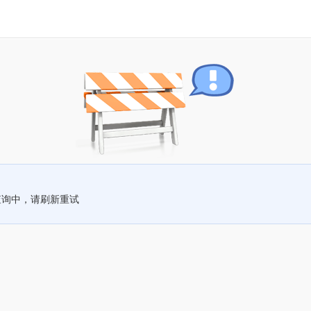
查询中，请刷新重试