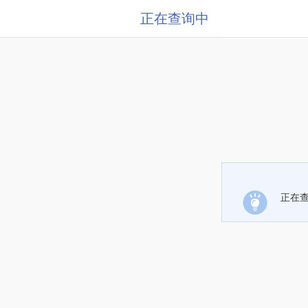
正在查询中
正在