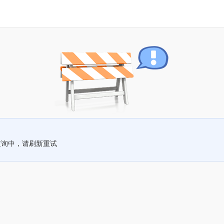
查询中，请刷新重试