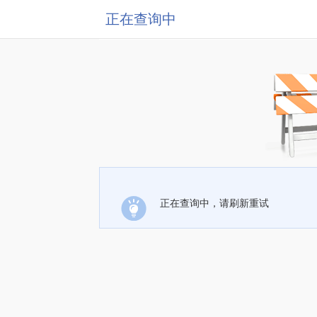
正在查询中
正在查询中，请刷新重试