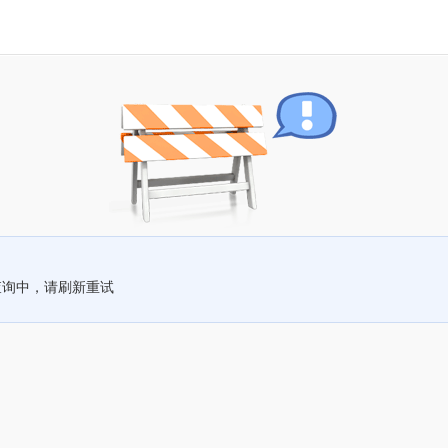
查询中，请刷新重试