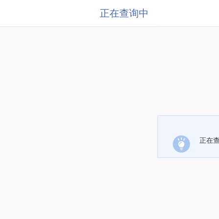
正在查询中
正在