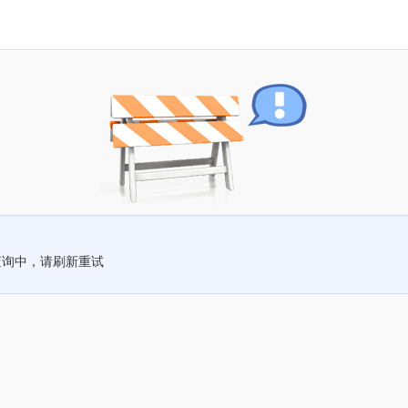
查询中，请刷新重试