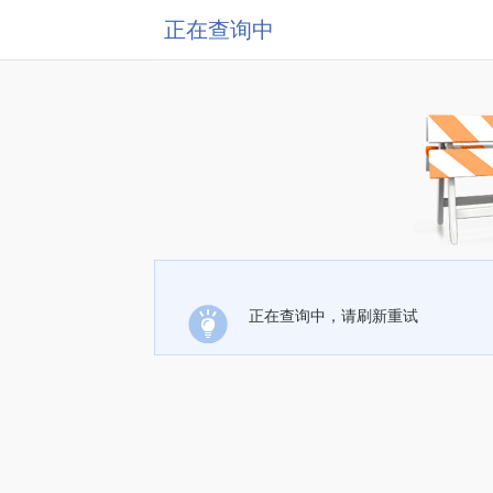
正在查询中
正在查询中，请刷新重试