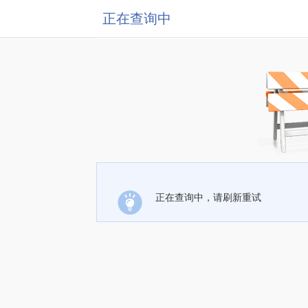
正在查询中
正在查询中，请刷新重试