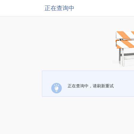
正在查询中
正在查询中，请刷新重试