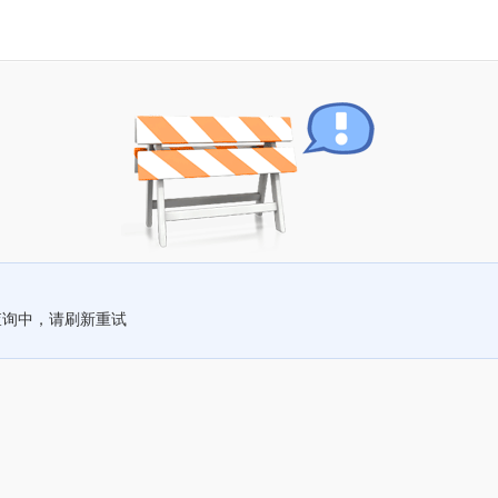
查询中，请刷新重试