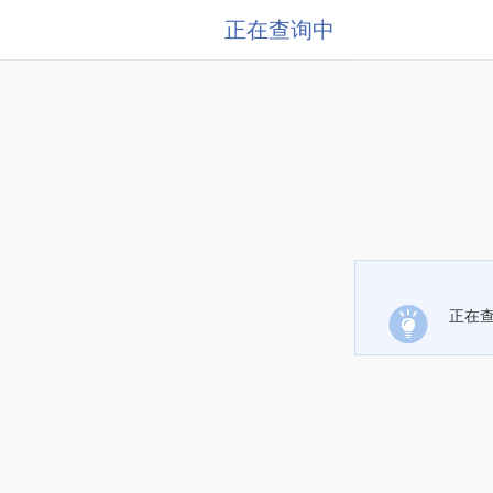
正在查询中
正在